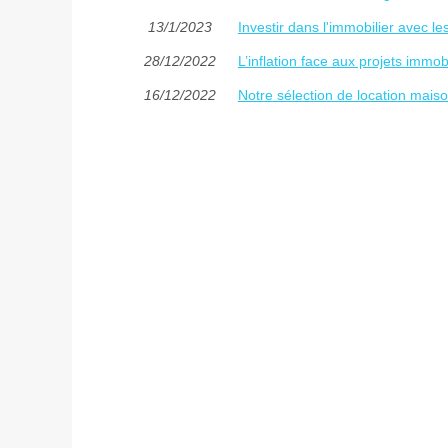
13/1/2023
Investir dans l'immobilier avec l
28/12/2022
L’inflation face aux projets immobi
16/12/2022
Notre sélection de location maiso