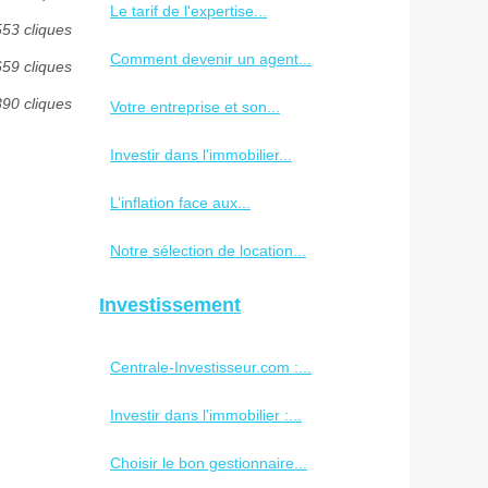
Le tarif de l'expertise...
553 cliques
Comment devenir un agent...
659 cliques
390 cliques
Votre entreprise et son...
Investir dans l'immobilier...
L’inflation face aux...
Notre sélection de location...
Investissement
Centrale-Investisseur.com :...
Investir dans l'immobilier :...
Choisir le bon gestionnaire...