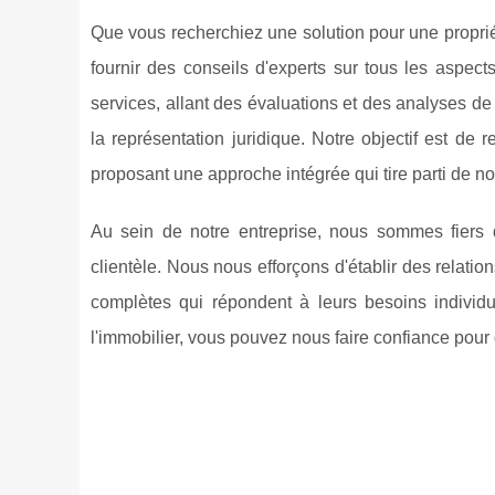
Que vous recherchiez une solution pour une propri
fournir des conseils d'experts sur tous les asp
services, allant des évaluations et des analyses de
la représentation juridique. Notre objectif est de
proposant une approche intégrée qui tire parti de n
Au sein de notre entreprise, nous sommes fiers de
clientèle. Nous nous efforçons d'établir des relati
complètes qui répondent à leurs besoins indivi
l'immobilier, vous pouvez nous faire confiance pour qu