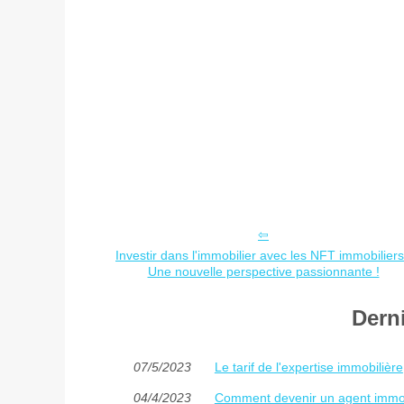
Investir dans l'immobilier avec les NFT immobiliers
Une nouvelle perspective passionnante !
Derni
07/5/2023
Le tarif de l'expertise immobilière
04/4/2023
Comment devenir un agent immobi