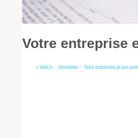
Votre entreprise 
drbx.fr
Immobilier
Votre entreprise et son expe