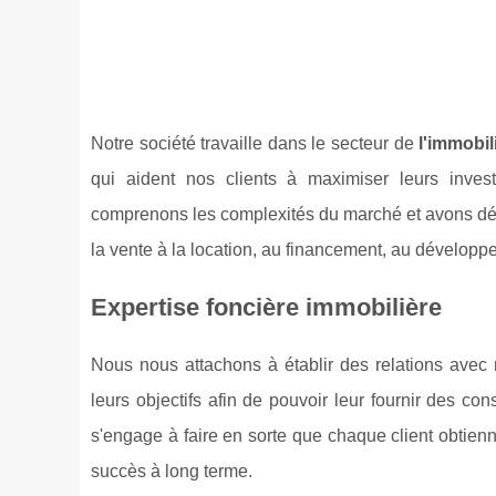
Notre société travaille dans le secteur de
l'immobil
qui aident nos clients à maximiser leurs inves
comprenons les complexités du marché et avons déve
la vente à la location, au financement, au développe
Expertise foncière immobilière
Nous nous attachons à établir des relations avec
leurs objectifs afin de pouvoir leur fournir des co
s'engage à faire en sorte que chaque client obtienn
succès à long terme.