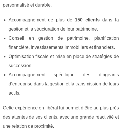
personnalisé et durable.
Accompagnement de plus de
150 clients
dans la
gestion et la structuration de leur patrimoine.
Conseil en gestion de patrimoine, planification
financière, investissements immobiliers et financiers.
Optimisation fiscale et mise en place de stratégies de
succession.
Accompagnement spécifique des dirigeants
d’entreprise dans la gestion et la transmission de leurs
actifs.
Cette expérience en libéral lui permet d’être au plus près
des attentes de ses clients, avec une grande réactivité et
une relation de proximité.