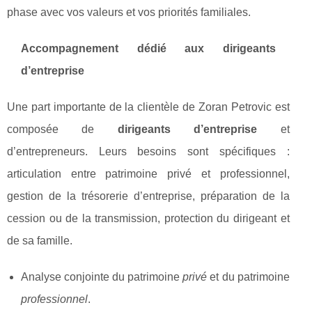
phase avec vos valeurs et vos priorités familiales.
Accompagnement dédié aux dirigeants
d’entreprise
Une part importante de la clientèle de Zoran Petrovic est
composée de
dirigeants d’entreprise
et
d’entrepreneurs. Leurs besoins sont spécifiques :
articulation entre patrimoine privé et professionnel,
gestion de la trésorerie d’entreprise, préparation de la
cession ou de la transmission, protection du dirigeant et
de sa famille.
Analyse conjointe du patrimoine
privé
et du patrimoine
professionnel
.