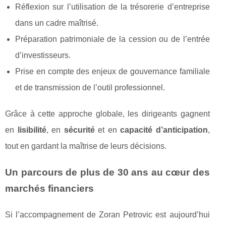
Réflexion sur l’utilisation de la trésorerie d’entreprise
dans un cadre maîtrisé.
Préparation patrimoniale de la cession ou de l’entrée
d’investisseurs.
Prise en compte des enjeux de gouvernance familiale
et de transmission de l’outil professionnel.
Grâce à cette approche globale, les dirigeants gagnent
en
lisibilité
, en
sécurité
et en
capacité d’anticipation
,
tout en gardant la maîtrise de leurs décisions.
Un parcours de plus de 30 ans au cœur des
marchés financiers
Si l’accompagnement de Zoran Petrovic est aujourd’hui