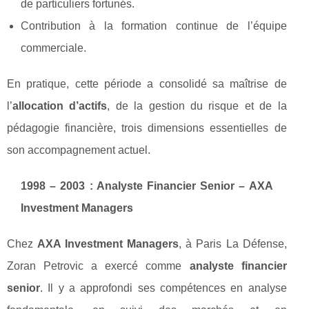
de particuliers fortunés.
Contribution à la formation continue de l’équipe
commerciale.
En pratique, cette période a consolidé sa maîtrise de
l’
allocation d’actifs
, de la gestion du risque et de la
pédagogie financière, trois dimensions essentielles de
son accompagnement actuel.
1998 – 2003 : Analyste Financier Senior – AXA
Investment Managers
Chez
AXA Investment Managers
, à Paris La Défense,
Zoran Petrovic a exercé comme
analyste financier
senior
. Il y a approfondi ses compétences en analyse