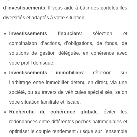
d’investissements
. Il vous aide à bâtir des portefeuilles
diversifiés et adaptés à votre situation.
Investissements financiers
: sélection et
combinaison d’actions, d’obligations, de fonds, de
solutions de gestion déléguée, en cohérence avec
votre profil de risque.
Investissements immobiliers
: réflexion sur
l’arbitrage entre immobilier détenu en direct, via une
société, ou au travers de véhicules spécialisés, selon
votre situation familiale et fiscale.
Recherche de cohérence globale
: éviter les
redondances entre différentes poches patrimoniales et
optimiser le couple rendement / risque sur l’ensemble