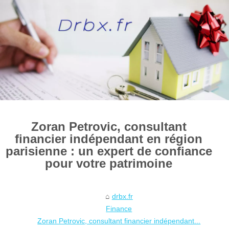
Zoran Petrovic, consultant
financier indépendant en région
parisienne : un expert de confiance
pour votre patrimoine
drbx.fr
Finance
Zoran Petrovic, consultant financier indépendant...