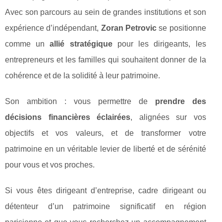
Avec son parcours au sein de grandes institutions et son
expérience d’indépendant,
Zoran Petrovic
se positionne
comme un
allié stratégique
pour les dirigeants, les
entrepreneurs et les familles qui souhaitent donner de la
cohérence et de la solidité à leur patrimoine.
Son ambition : vous permettre de
prendre des
décisions financières éclairées
, alignées sur vos
objectifs et vos valeurs, et de transformer votre
patrimoine en un véritable levier de liberté et de sérénité
pour vous et vos proches.
Si vous êtes dirigeant d’entreprise, cadre dirigeant ou
détenteur d’un patrimoine significatif en région