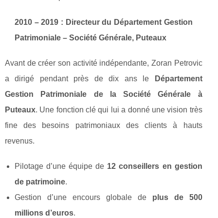
2010 – 2019 : Directeur du Département Gestion
Patrimoniale – Société Générale, Puteaux
Avant de créer son activité indépendante, Zoran Petrovic
a dirigé pendant près de dix ans le
Département
Gestion Patrimoniale de la Société Générale à
Puteaux
. Une fonction clé qui lui a donné une vision très
fine des besoins patrimoniaux des clients à hauts
revenus.
Pilotage d’une équipe de
12 conseillers en gestion
de patrimoine
.
Gestion d’une encours globale de
plus de 500
millions d’euros
.