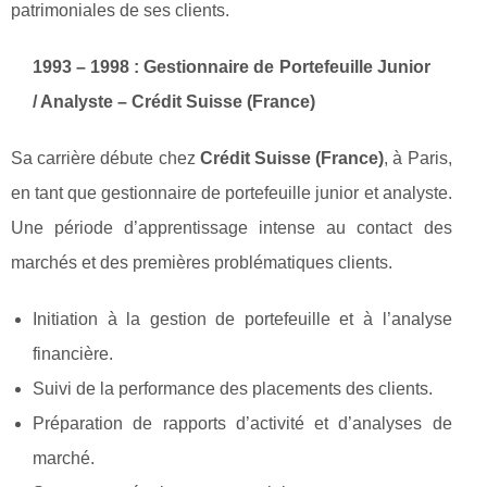
patrimoniales de ses clients.
1993 – 1998 : Gestionnaire de Portefeuille Junior
/ Analyste – Crédit Suisse (France)
Sa carrière débute chez
Crédit Suisse (France)
, à Paris,
en tant que gestionnaire de portefeuille junior et analyste.
Une période d’apprentissage intense au contact des
marchés et des premières problématiques clients.
Initiation à la gestion de portefeuille et à l’analyse
financière.
Suivi de la performance des placements des clients.
Préparation de rapports d’activité et d’analyses de
marché.