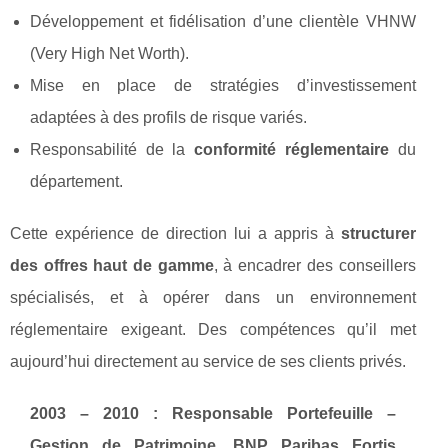
Développement et fidélisation d’une clientèle VHNW
(Very High Net Worth).
Mise en place de stratégies d’investissement
adaptées à des profils de risque variés.
Responsabilité de la
conformité réglementaire
du
département.
Cette expérience de direction lui a appris à
structurer
des offres haut de gamme
, à encadrer des conseillers
spécialisés, et à opérer dans un environnement
réglementaire exigeant. Des compétences qu’il met
aujourd’hui directement au service de ses clients privés.
2003 – 2010 : Responsable Portefeuille –
Gestion de Patrimoine, BNP Paribas Fortis