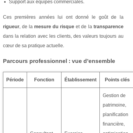
Support aux équipes commerciales.
Ces premières années lui ont donné le goût de la
rigueur
, de la
mesure du risque
et de la
transparence
dans la relation avec les clients, des valeurs toujours au
cœur de sa pratique actuelle.
Parcours professionnel : vue d’ensemble
Période
Fonction
Établissement
Points clés
Gestion de
patrimoine,
planification
financière,