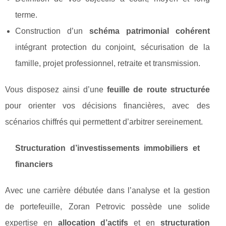
terme.
Construction d’un
schéma patrimonial cohérent
intégrant protection du conjoint, sécurisation de la
famille, projet professionnel, retraite et transmission.
Vous disposez ainsi d’une
feuille de route structurée
pour orienter vos décisions financières, avec des
scénarios chiffrés qui permettent d’arbitrer sereinement.
Structuration d’investissements immobiliers et
financiers
Avec une carrière débutée dans l’analyse et la gestion
de portefeuille, Zoran Petrovic possède une solide
expertise en
allocation d’actifs
et en
structuration