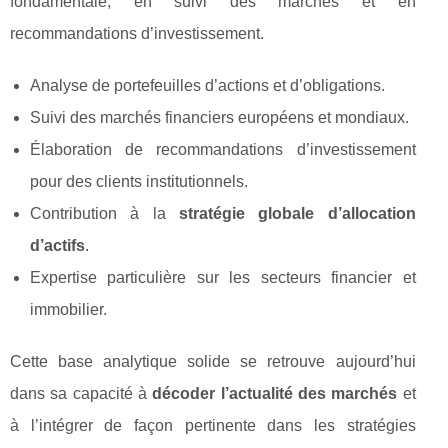
fondamentale, en suivi des marchés et en
recommandations d’investissement.
Analyse de portefeuilles d’actions et d’obligations.
Suivi des marchés financiers européens et mondiaux.
Élaboration de recommandations d’investissement
pour des clients institutionnels.
Contribution à la
stratégie globale d’allocation
d’actifs
.
Expertise particulière sur les secteurs financier et
immobilier.
Cette base analytique solide se retrouve aujourd’hui
dans sa capacité à
décoder l’actualité des marchés
et
à l’intégrer de façon pertinente dans les stratégies