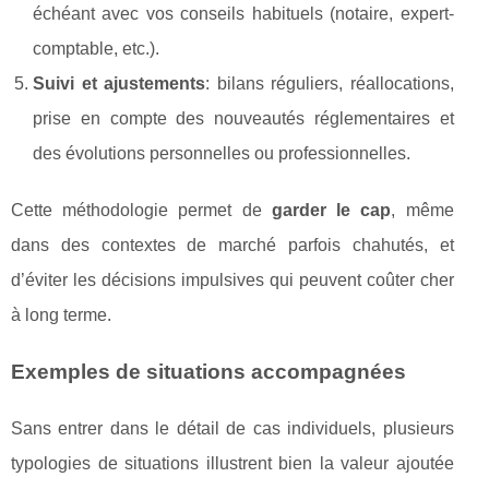
échéant avec vos conseils habituels (notaire, expert-
comptable, etc.).
Suivi et ajustements
: bilans réguliers, réallocations,
prise en compte des nouveautés réglementaires et
des évolutions personnelles ou professionnelles.
Cette méthodologie permet de
garder le cap
, même
dans des contextes de marché parfois chahutés, et
d’éviter les décisions impulsives qui peuvent coûter cher
à long terme.
Exemples de situations accompagnées
Sans entrer dans le détail de cas individuels, plusieurs
typologies de situations illustrent bien la valeur ajoutée