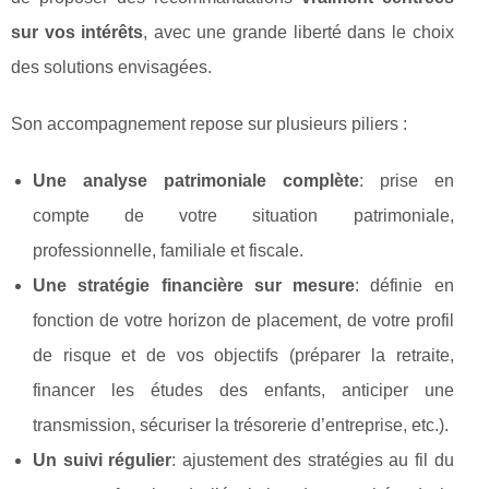
sur vos intérêts
, avec une grande liberté dans le choix
des solutions envisagées.
Son accompagnement repose sur plusieurs piliers :
Une analyse patrimoniale complète
: prise en
compte de votre situation patrimoniale,
professionnelle, familiale et fiscale.
Une stratégie financière sur mesure
: définie en
fonction de votre horizon de placement, de votre profil
de risque et de vos objectifs (préparer la retraite,
financer les études des enfants, anticiper une
transmission, sécuriser la trésorerie d’entreprise, etc.).
Un suivi régulier
: ajustement des stratégies au fil du