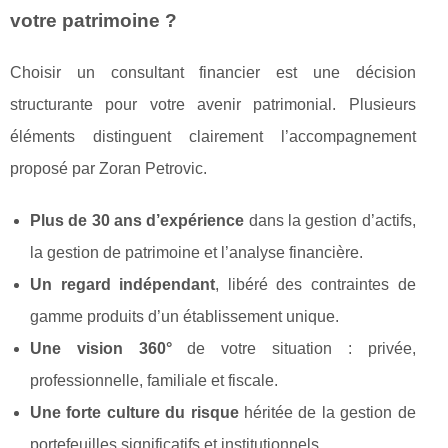
votre patrimoine ?
Choisir un consultant financier est une décision
structurante pour votre avenir patrimonial. Plusieurs
éléments distinguent clairement l’accompagnement
proposé par Zoran Petrovic.
Plus de 30 ans d’expérience
dans la gestion d’actifs,
la gestion de patrimoine et l’analyse financière.
Un regard indépendant
, libéré des contraintes de
gamme produits d’un établissement unique.
Une vision 360°
de votre situation : privée,
professionnelle, familiale et fiscale.
Une forte culture du risque
héritée de la gestion de
portefeuilles significatifs et institutionnels.