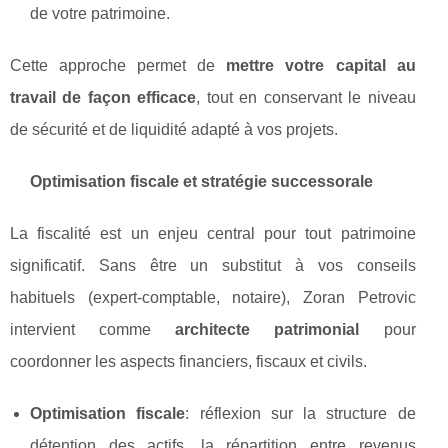
de votre patrimoine.
Cette approche permet de
mettre votre capital au
travail de façon efficace
, tout en conservant le niveau
de sécurité et de liquidité adapté à vos projets.
Optimisation fiscale et stratégie successorale
La fiscalité est un enjeu central pour tout patrimoine
significatif. Sans être un substitut à vos conseils
habituels (expert-comptable, notaire), Zoran Petrovic
intervient comme
architecte patrimonial
pour
coordonner les aspects financiers, fiscaux et civils.
Optimisation fiscale
: réflexion sur la structure de
détention des actifs, la répartition entre revenus