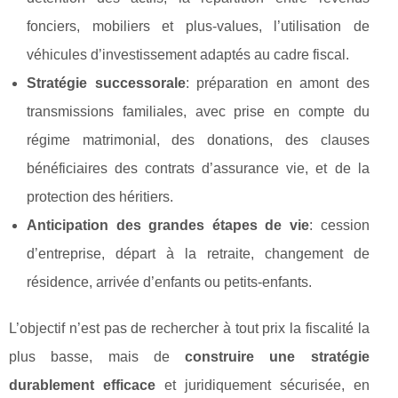
fonciers, mobiliers et plus-values, l’utilisation de
véhicules d’investissement adaptés au cadre fiscal.
Stratégie successorale
: préparation en amont des
transmissions familiales, avec prise en compte du
régime matrimonial, des donations, des clauses
bénéficiaires des contrats d’assurance vie, et de la
protection des héritiers.
Anticipation des grandes étapes de vie
: cession
d’entreprise, départ à la retraite, changement de
résidence, arrivée d’enfants ou petits-enfants.
L’objectif n’est pas de rechercher à tout prix la fiscalité la
plus basse, mais de
construire une stratégie
durablement efficace
et juridiquement sécurisée, en