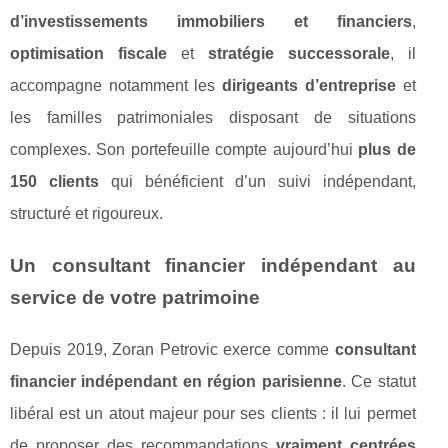
d’investissements immobiliers et financiers
,
optimisation fiscale
et
stratégie successorale
, il
accompagne notamment les
dirigeants d’entreprise
et
les familles patrimoniales disposant de situations
complexes. Son portefeuille compte aujourd’hui
plus de
150 clients
qui bénéficient d’un suivi indépendant,
structuré et rigoureux.
Un consultant financier indépendant au
service de votre patrimoine
Depuis 2019, Zoran Petrovic exerce comme
consultant
financier indépendant en région parisienne
. Ce statut
libéral est un atout majeur pour ses clients : il lui permet
de proposer des recommandations
vraiment centrées