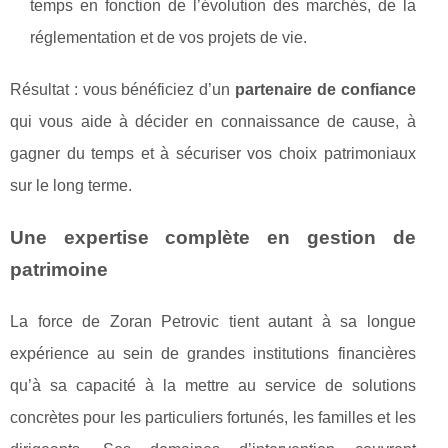
temps en fonction de l’évolution des marchés, de la
réglementation et de vos projets de vie.
Résultat : vous bénéficiez d’un
partenaire de confiance
qui vous aide à décider en connaissance de cause, à
gagner du temps et à sécuriser vos choix patrimoniaux
sur le long terme.
Une expertise complète en gestion de
patrimoine
La force de Zoran Petrovic tient autant à sa longue
expérience au sein de grandes institutions financières
qu’à sa capacité à la mettre au service de solutions
concrètes pour les particuliers fortunés, les familles et les