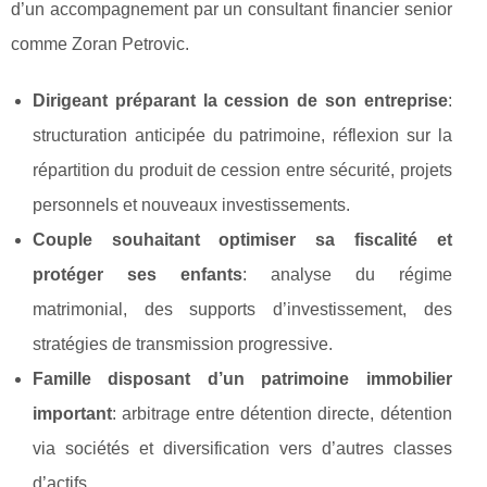
d’un accompagnement par un consultant financier senior
comme Zoran Petrovic.
Dirigeant préparant la cession de son entreprise
:
structuration anticipée du patrimoine, réflexion sur la
répartition du produit de cession entre sécurité, projets
personnels et nouveaux investissements.
Couple souhaitant optimiser sa fiscalité et
protéger ses enfants
: analyse du régime
matrimonial, des supports d’investissement, des
stratégies de transmission progressive.
Famille disposant d’un patrimoine immobilier
important
: arbitrage entre détention directe, détention
via sociétés et diversification vers d’autres classes
d’actifs.