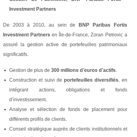
Investment Partners
De 2003 à 2010, au sein de
BNP Paribas Fortis
Investment Partners
en Île-de-France, Zoran Petrovic a
assuré la gestion active de portefeuilles patrimoniaux
significatifs.
Gestion de plus de
300 millions d’euros d’actifs
.
Construction et suivi de
portefeuilles diversifiés
, en
intégrant actions, obligations et fonds
d’investissement.
Analyse et sélection de fonds de placement pour
différents profils de clients.
Conseil stratégique auprès de clients institutionnels et