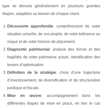
type se déroule généralement en plusieurs grandes
étapes, adaptées au besoin de chaque client.
Découverte approfondie
: compréhension de votre
situation actuelle, de vos projets, de votre tolérance au
risque et de votre horizon de placement.
Diagnostic patrimonial
: analyse des forces et des
fragilités de votre patrimoine actuel, identification des
leviers d’optimisation.
Définition de la stratégie
: choix d’une trajectoire
d’investissement, de diversification et de structuration
juridique et fiscale.
Mise en œuvre
: accompagnement dans les
différentes étapes de mise en place, en lien le cas