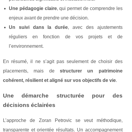
Une pédagogie claire
, qui permet de comprendre les
enjeux avant de prendre une décision.
Un suivi dans la durée
, avec des ajustements
réguliers en fonction de vos projets et de
l’environnement.
En résumé, il ne s’agit pas seulement de choisir des
placements, mais de
structurer un patrimoine
cohérent, résilient et aligné sur vos objectifs de vie
.
Une démarche structurée pour des
décisions éclairées
L’approche de Zoran Petrovic se veut méthodique,
transparente et orientée résultats. Un accompagnement