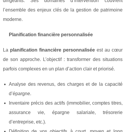
dirigeants. Ses domaines d’intervention couvrent
l’ensemble des enjeux clés de la gestion de patrimoine
moderne.
Planification financière personnalisée
La
planification financière personnalisée
est au cœur
de son approche. L’objectif : transformer des situations
parfois complexes en un plan d’action clair et priorisé.
Analyse des revenus, des charges et de la capacité
d’épargne.
Inventaire précis des actifs (immobilier, comptes titres,
assurance vie, épargne salariale, trésorerie
d’entreprise, etc.).
Définition de vos objectifs à court, moyen et long