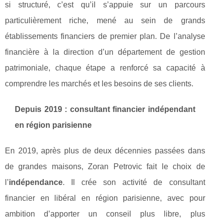
si structuré, c’est qu’il s’appuie sur un parcours
particulièrement riche, mené au sein de grands
établissements financiers de premier plan. De l’analyse
financière à la direction d’un département de gestion
patrimoniale, chaque étape a renforcé sa capacité à
comprendre les marchés et les besoins de ses clients.
Depuis 2019 : consultant financier indépendant
en région parisienne
En 2019, après plus de deux décennies passées dans
de grandes maisons, Zoran Petrovic fait le choix de
l’
indépendance
. Il crée son activité de consultant
financier en libéral en région parisienne, avec pour
ambition d’apporter un conseil plus libre, plus