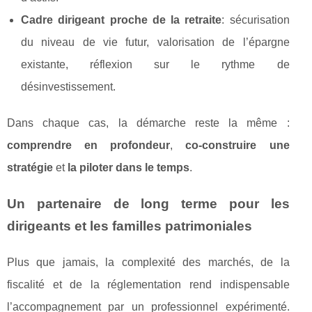
Cadre dirigeant proche de la retraite
: sécurisation
du niveau de vie futur, valorisation de l’épargne
existante, réflexion sur le rythme de
désinvestissement.
Dans chaque cas, la démarche reste la même :
comprendre en profondeur
,
co-construire une
stratégie
et
la piloter dans le temps
.
Un partenaire de long terme pour les
dirigeants et les familles patrimoniales
Plus que jamais, la complexité des marchés, de la
fiscalité et de la réglementation rend indispensable
l’accompagnement par un professionnel expérimenté.