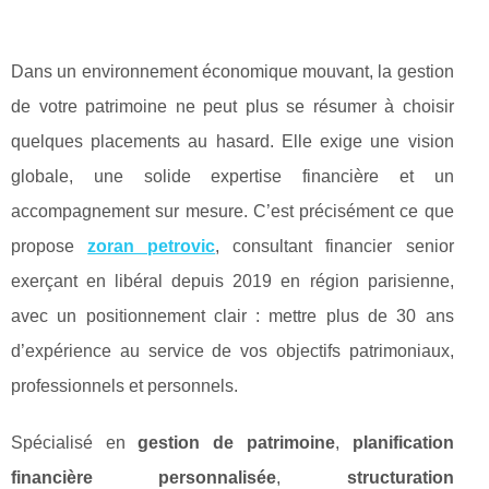
Dans un environnement économique mouvant, la gestion
de votre patrimoine ne peut plus se résumer à choisir
quelques placements au hasard. Elle exige une vision
globale, une solide expertise financière et un
accompagnement sur mesure. C’est précisément ce que
propose
zoran petrovic
, consultant financier senior
exerçant en libéral depuis 2019 en région parisienne,
avec un positionnement clair : mettre plus de 30 ans
d’expérience au service de vos objectifs patrimoniaux,
professionnels et personnels.
Spécialisé en
gestion de patrimoine
,
planification
financière personnalisée
,
structuration